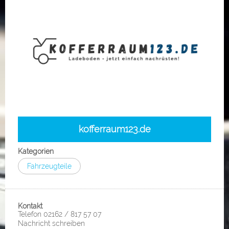
kofferraum123.de
Kategorien
Fahrzeugteile
Kontakt
Telefon 02162 / 817 57 07
Nachricht schreiben