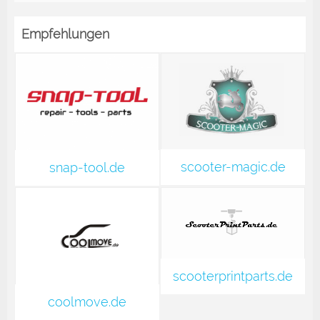
Empfehlungen
scooter-magic.de
snap-tool.de
scooterprintparts.de
coolmove.de