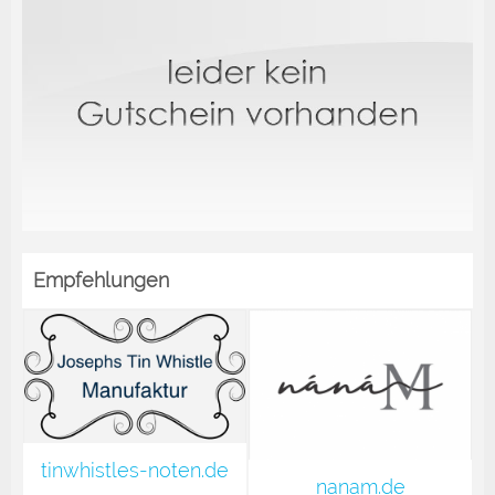
Empfehlungen
tinwhistles-noten.de
nanam.de