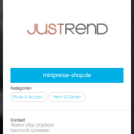
minipreise-shop.de
Kategorien
Mode & Accessoires
Heim & Garten
Kontakt
Telefon 0631-37356022
Nachricht schreiben