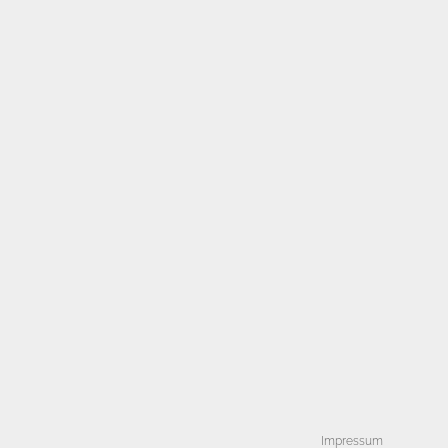
Impressum